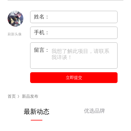
姓名：
手机：
刷新头像
留言：
立即提交
首页
新品发布
》
优选品牌
最新动态