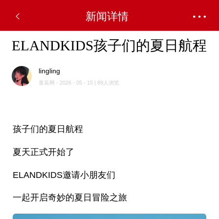
新闻详情
ELANDKIDS孩子们的夏日航程
lingling
童装网 - 2026 - 05 - 15 | 89人浏览
孩子们的夏日航程
夏天正式开始了
ELANDKIDS邀请小朋友们
一起开启奇妙的夏日冒险之旅