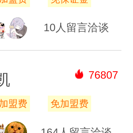
10人留言洽谈
76807
凯
加盟费
免加盟费
164人留言洽谈