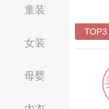
童装
TOP3
女装
母婴
内衣