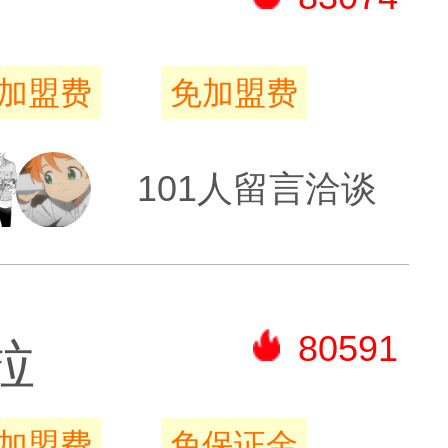
加盟费
免加盟费
101人留言洽谈
80591
拉
加盟费
免保证金