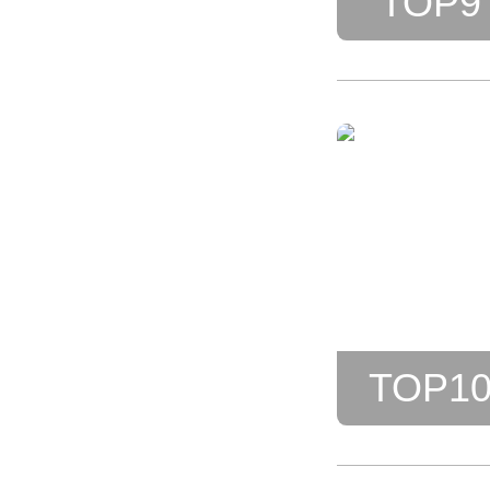
TOP9
TOP1