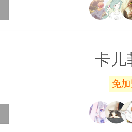
卡儿
免加