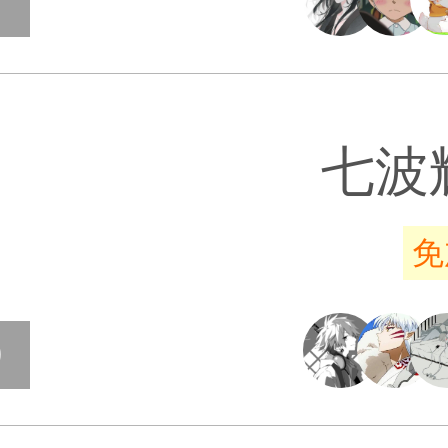
七波
免
0