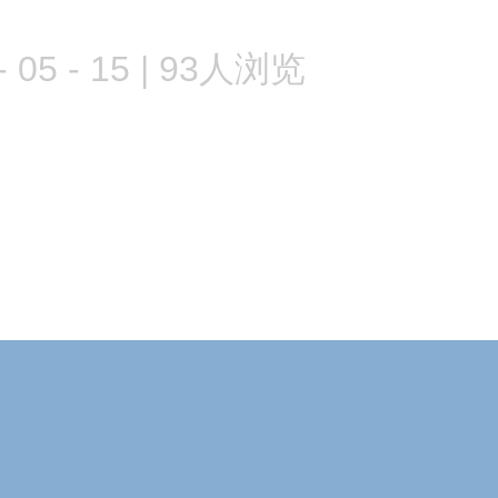
 05 - 15 | 93人浏览