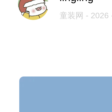
童装网 - 2026 -