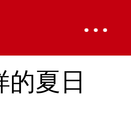
”样的夏日