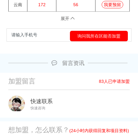
云南
172
56
我要预留
展开
留言资讯
加盟留言
83
人已申请加盟
快速联系
快速咨询
想加盟，怎么联系？
(24小时内获得回复和项目资料)