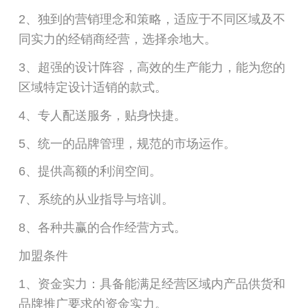
2、独到的营销理念和策略，适应于不同区域及不
同实力的经销商经营，选择余地大。
3、超强的设计阵容，高效的生产能力，能为您的
区域特定设计适销的款式。
4、专人配送服务，贴身快捷。
5、统一的品牌管理，规范的市场运作。
6、提供高额的利润空间。
7、系统的从业指导与培训。
8、各种共赢的合作经营方式。
加盟条件
1、资金实力：具备能满足经营区域内产品供货和
品牌推广要求的资金实力。