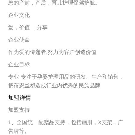
您的产前，产后，育儿护理保驾护航。
企业文化
爱，价值 ，分享
企业使命
作为爱的传递者,努力为客户创造价值
企业目标
专业·专注于孕婴护理用品的研发、生产和销售，
把蓓恩丝塑造成行业内优秀的民族品牌
加盟详情
加盟支持
1、全国统一配赠品支持，包括画册，X支架，广
告牌等。