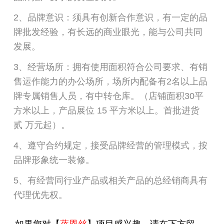
2、品牌意识：须具有创新合作意识，有一定的品
牌批发经验，有长远的商业眼光，能与公司共同
发展。
3、经营场所：拥有使用面积符合公司要求、有销
售运作能力的办公场所，场所内配备有2名以上品
牌专属销售人员，有中转仓库。（店铺面积30平
方米以上，产品展位 15 平方米以上。首批进货
贰 万元起）。
4、遵守合约规定，接受品牌经营的管理模式，按
品牌形象统一装修。
5、有经营同行业产品或相关产品的总经销商具有
代理优先权。
如果您对【
蓓恩丝
】项目感兴趣，请在下方留