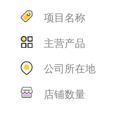
项目名称
主营产品
公司所在地
店铺数量