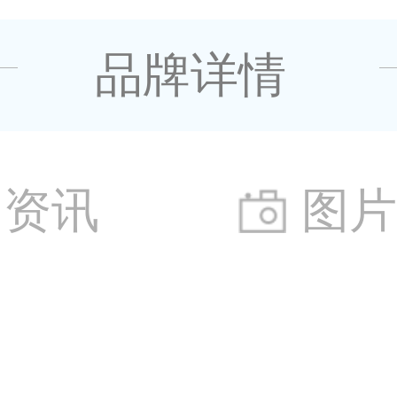
品牌详情
资讯
图