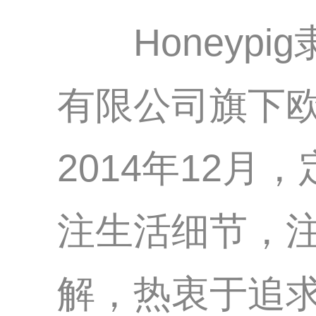
Honeypi
有限公司旗下
2014年12月
注生活细节，
解，热衷于追