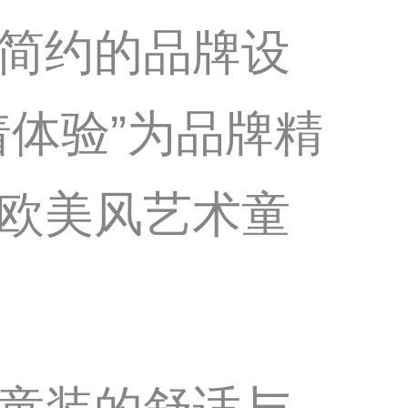
简约的品牌设
体验”为品牌精
欧美风艺术童