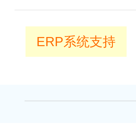
ERP系统支持