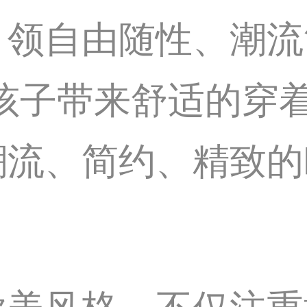
引领自由随性、潮流
孩子带来舒适的穿着
潮流、简约、精致的