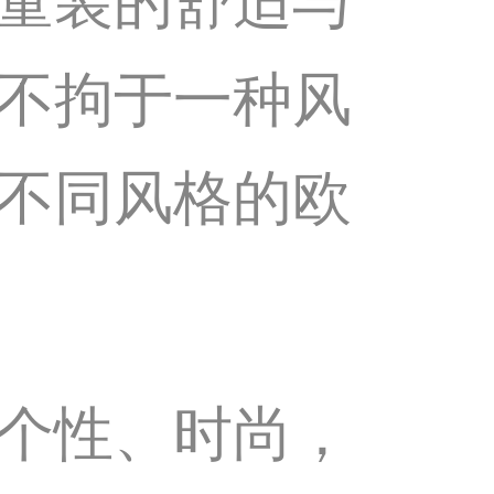
童装的舒适与
不拘于一种风
不同风格的欧
个性、时尚，