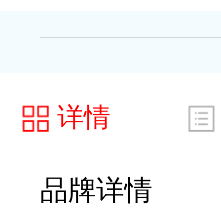
详情
品牌详情