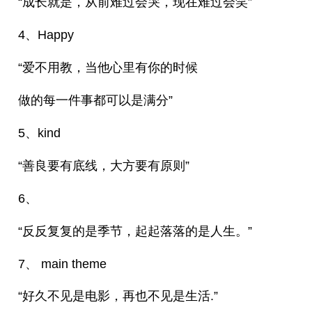
“成长就是，从前难过会哭，现在难过会笑”
4、Happy
“爱不用教，当他心里有你的时候
做的每一件事都可以是满分”
5、kind
“善良要有底线，大方要有原则”
6、
“反反复复的是季节，起起落落的是人生。”
7、 main theme
“好久不见是电影，再也不见是生活.”