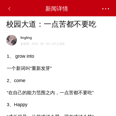
新闻详情
校园大道：一点苦都不要吃
lingling
童装网 - 2026 - 06 - 05 | 107人浏览
1、 grow into
一个新词叫“重新发芽”
2、come
“在自己的能力范围之内，一点苦都不要吃”
3、Happy