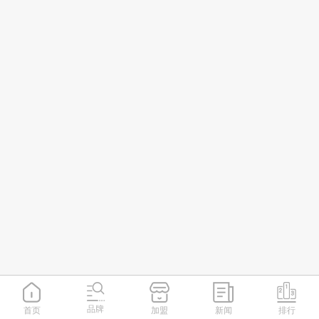
品牌
首页
加盟
新闻
排行