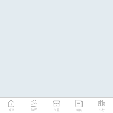
品牌
首页
加盟
新闻
排行