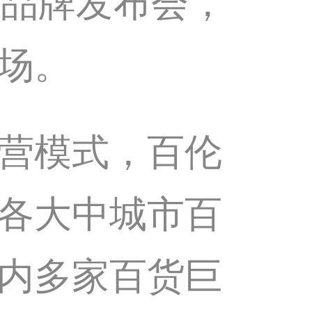
国品牌发布会，
场。
营模式，百伦
各大中城市百
内多家百货巨