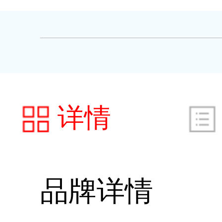
详情
品牌详情