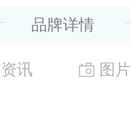
品牌详情
资讯
图