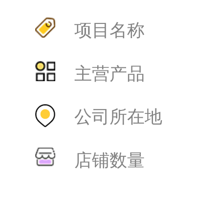
项目名称
主营产品
公司所在地
店铺数量