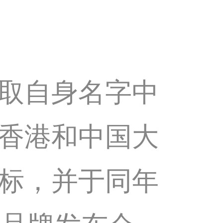
取自身名字中
香港和中国大
标，并于同年