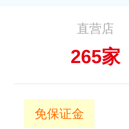
直营店
265家
免保证金