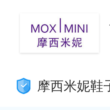
摩西米妮鞋