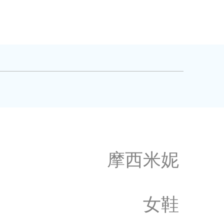
摩西米妮
女鞋