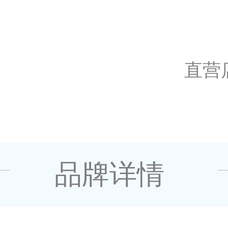
直营
品牌详情