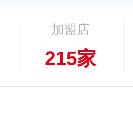
加盟店
215家